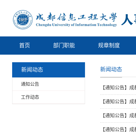
首页
部门职能
规章制度
新闻动态
新闻动态
通知公告
【通知公告】成
工作动态
【通知公告】成
【通知公告】成
【通知公告】成