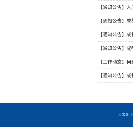
【通知公告】人员
【通知公告】成
【通知公告】成
【通知公告】成
【工作动态】何
【通知公告】成
人事处（