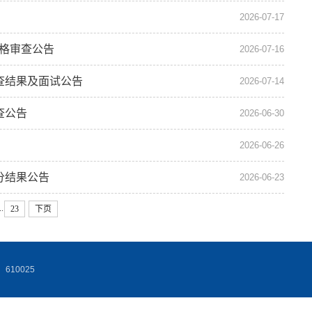
2026-07-17
资格审查公告
2026-07-16
查结果及面试公告
2026-07-14
查公告
2026-06-30
2026-06-26
分结果公告
2026-06-23
..
23
下页
10025