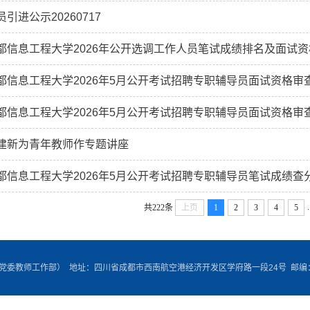
引进公示20260717
都信息工程大学2026年公开选调工作人员笔试成绩排名及面试
都信息工程大学2026年5月公开考试招聘专职辅导员面试资格审
都信息工程大学2026年5月公开考试招聘专职辅导员面试资格审
建新为青年教师作专题讲座
都信息工程大学2026年5月公开考试招聘专职辅导员笔试成绩查
.
共222条
上页
1
2
3
4
5
党委教师工作部） 地址：四川省成都市西南航空港经济开发区学府路一段24号 邮编：6