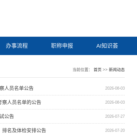
办事流程
职称申报
AI知识荟
当前位置：
首页
>>
新闻动态
考察人员名单公告
2026-08-03
考察人员名单的公告
2026-08-03
面试公告
2026-07-27
、排名及体检安排公告
2026-07-20