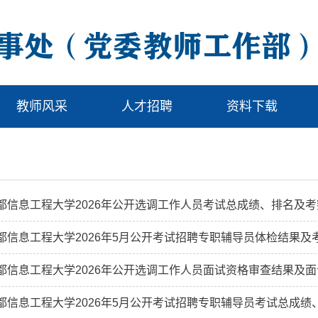
教师风采
人才招聘
资料下载
都信息工程大学2026年公开选调工作人员考试总成绩、排名及
都信息工程大学2026年5月公开考试招聘专职辅导员体检结果及
都信息工程大学2026年公开选调工作人员面试资格审查结果及
都信息工程大学2026年5月公开考试招聘专职辅导员考试总成绩