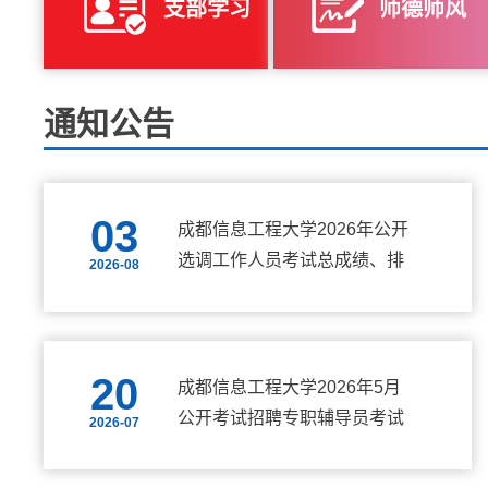
支部学习
师德师风
通知公告
03
成都信息工程大学2026年公开
选调工作人员考试总成绩、排
2026-08
名及考察人员名单公告
20
成都信息工程大学2026年5月
公开考试招聘专职辅导员考试
2026-07
总成绩、排名及体检安排公告