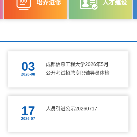
培养进修
人才建设
03
成都信息工程大学2026年5月
公开考试招聘专职辅导员体检
2026-08
结果及考察人员名单的公告
17
人员引进公示20260717
2026-07