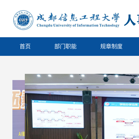
首页
部门职能
规章制度