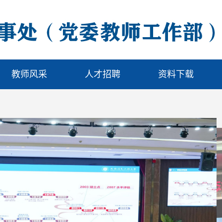
教师风采
人才招聘
资料下载