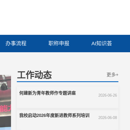
办事流程
职称申报
AI知识荟
工作动态
更多+
何建新为青年教师作专题讲座
2026-06-26
我校启动2026年度新进教师系列培训
2026-06-08