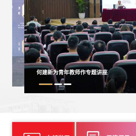
何建新为青年教师作专题讲座