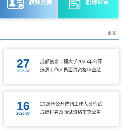
教师竞赛
职称评审
更多+
27
成都信息工程大学2026年公开
选调工作人员面试资格审查结
2026-07
果及面试公告
16
2026年公开选调工作人员笔试
成绩排名及面试资格审查公告
2026-07