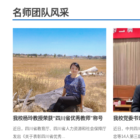
名师团队风采
我校杨玲教授荣获“四川省优秀教师”称号
我校党委书
得四
近日，四川省教育厅、四川省人力资源和社会保障厅
近日，中共四
发出《关于表彰四川省优秀...
忠等14人第三届